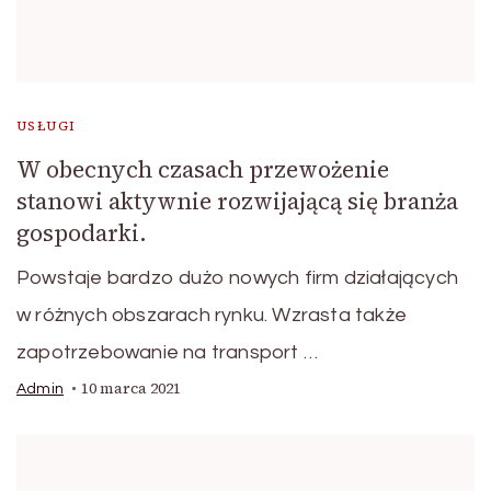
USŁUGI
W obecnych czasach przewożenie
stanowi aktywnie rozwijającą się branża
gospodarki.
Powstaje bardzo dużo nowych firm działających
w różnych obszarach rynku. Wzrasta także
zapotrzebowanie na transport …
10 marca 2021
Admin