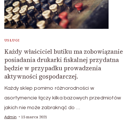
USŁUGI
Każdy właściciel butiku ma zobowiązanie
posiadania drukarki fiskalnej przydatna
będzie w przypadku prowadzenia
aktywności gospodarczej.
Każdy sklep pomimo różnorodności w
asortymencie łączy kilka bazowych przedmiotów
jakich nie może zabraknąć do …
15 marca 2021
Admin