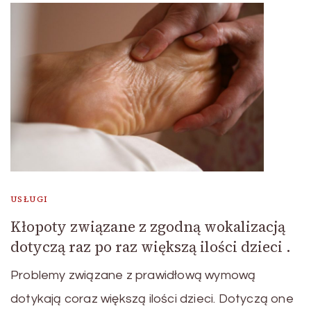
USŁUGI
Kłopoty związane z zgodną wokalizacją
dotyczą raz po raz większą ilości dzieci .
Problemy związane z prawidłową wymową
dotykają coraz większą ilości dzieci. Dotyczą one