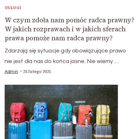
USŁUGI
W czym zdoła nam pomóc radca prawny?
W jakich rozprawach i w jakich sferach
prawa pomoże nam radca prawny?
Zdarzają się sytuacje gdy obowiązujące prawo
nie jest dla nas do końca jasne. Nie wiemy …
25 lutego 2021
Admin