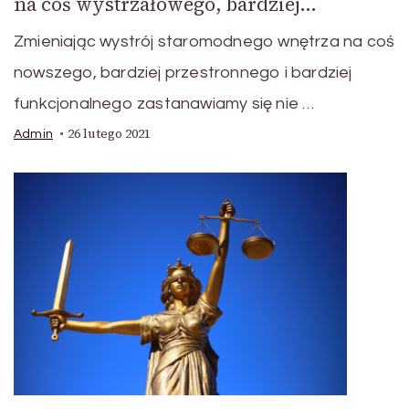
na coś wystrzałowego, bardziej…
Zmieniając wystrój staromodnego wnętrza na coś
nowszego, bardziej przestronnego i bardziej
funkcjonalnego zastanawiamy się nie …
26 lutego 2021
Admin