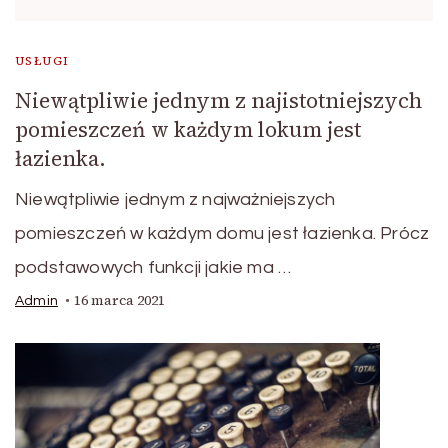
USŁUGI
Niewątpliwie jednym z najistotniejszych
pomieszczeń w każdym lokum jest
łazienka.
Niewątpliwie jednym z najważniejszych
pomieszczeń w każdym domu jest łazienka. Prócz
podstawowych funkcji jakie ma …
16 marca 2021
Admin