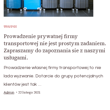
USŁUGI
Prowadzenie prywatnej firmy
transportowej nie jest prostym zadaniem.
Zapraszamy do zapoznania sie z naszymi
usługami.
Prowadzenie własnej firmy transportowej to nie
lada wyzwanie. Dotarcie do grupy potencjalnych
klientów jest tak …
22 lutego 2021
Admin