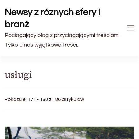
Newsy z róznych sfery i
branż
Pociągający blog z przyciągającymi treściami
Tylko u nas wyjątkowe treści.
usługi
Pokazuje: 171 - 180 z 186 artykułów