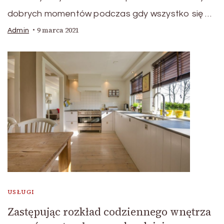
dobrych momentów podczas gdy wszystko się …
9 marca 2021
Admin
USŁUGI
Zastępując rozkład codziennego wnętrza