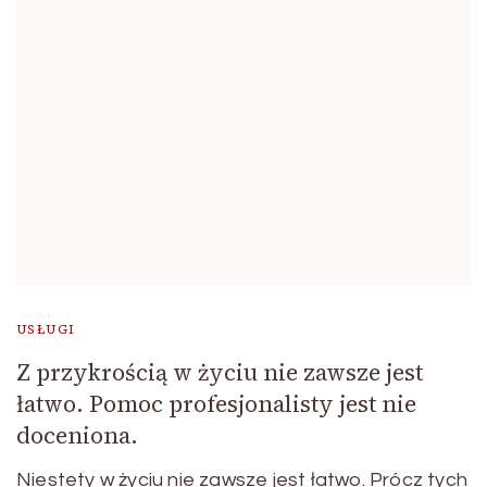
USŁUGI
Z przykrością w życiu nie zawsze jest
łatwo. Pomoc profesjonalisty jest nie
doceniona.
Niestety w życiu nie zawsze jest łatwo. Prócz tych