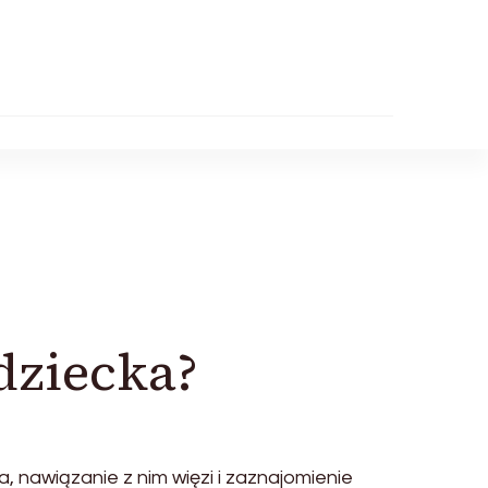
dziecka?
 nawiązanie z nim więzi i zaznajomienie