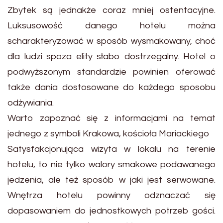
Zbytek są jednakże coraz mniej ostentacyjne.
Luksusowość danego hotelu można
scharakteryzować w sposób wysmakowany, choć
dla ludzi spoza elity słabo dostrzegalny. Hotel o
podwyższonym standardzie powinien oferować
także dania dostosowane do każdego sposobu
odżywiania.
Warto zapoznać się z informacjami na temat
jednego z symboli Krakowa, kościoła Mariackiego
Satysfakcjonująca wizyta w lokalu na terenie
hotelu, to nie tylko walory smakowe podawanego
jedzenia, ale też sposób w jaki jest serwowane.
Wnętrza hotelu powinny odznaczać się
dopasowaniem do jednostkowych potrzeb gości.