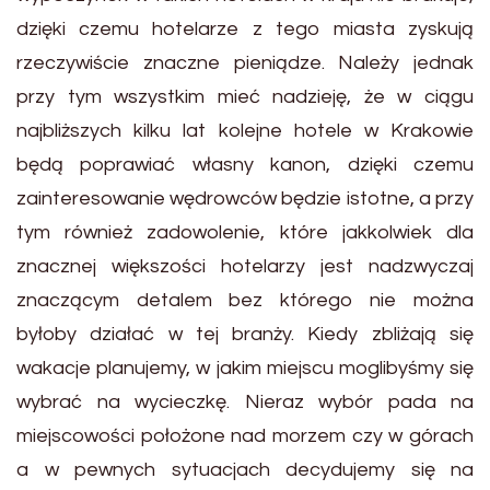
dzięki czemu hotelarze z tego miasta zyskują
rzeczywiście znaczne pieniądze. Należy jednak
przy tym wszystkim mieć nadzieję, że w ciągu
najbliższych kilku lat kolejne hotele w Krakowie
będą poprawiać własny kanon, dzięki czemu
zainteresowanie wędrowców będzie istotne, a przy
tym również zadowolenie, które jakkolwiek dla
znacznej większości hotelarzy jest nadzwyczaj
znaczącym detalem bez którego nie można
byłoby działać w tej branży. Kiedy zbliżają się
wakacje planujemy, w jakim miejscu moglibyśmy się
wybrać na wycieczkę. Nieraz wybór pada na
miejscowości położone nad morzem czy w górach
a w pewnych sytuacjach decydujemy się na