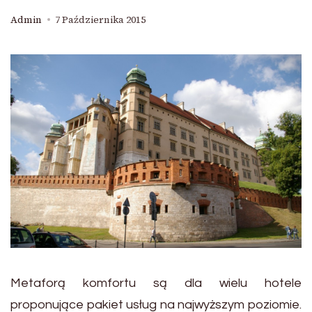
Admin
7 Października 2015
Metaforą komfortu są dla wielu hotele
proponujące pakiet usług na najwyższym poziomie.