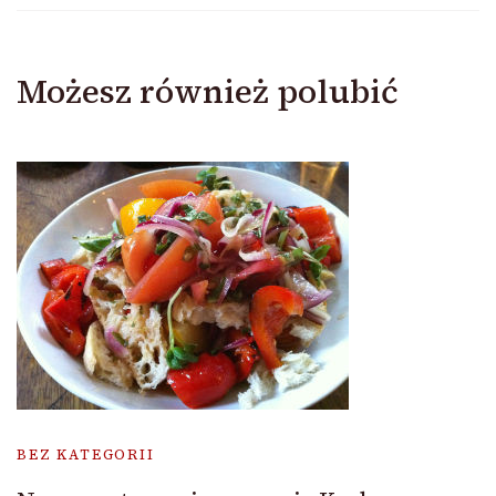
Możesz również polubić
BEZ KATEGORII