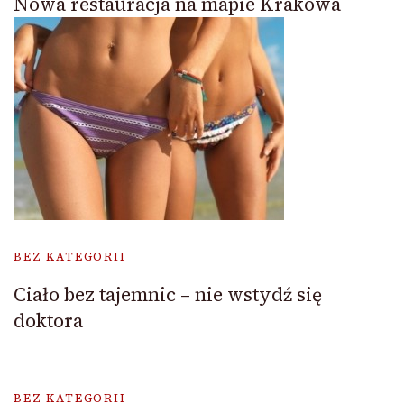
Nowa restauracja na mapie Krakowa
BEZ KATEGORII
Ciało bez tajemnic – nie wstydź się
doktora
BEZ KATEGORII