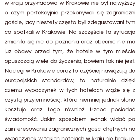
w kraju przykładowo w Krakowie nie był najwyższy
o czym perfekcyjnie przekonywali się zagraniczni
goście, jacy niestety często byli zdegustowani tym
co spotkali w Krakowie. Na szczęście ta sytuacja
zmieniła się nie do poznania oraz obecnie nie ma
już obawy przed tym, że hotele w tym mieście
opuszczają wiele do życzenia, bowiem tak nie jest.
Noclegi w Krakowie coraz to częściej nawiązują do
europejskich standardów, to naturalnie dzięki
czemu wypoczynek w tych hotelach wiąże się z
czystą przyjemnością, która niemniej jednak słono
kosztuje oraz tego również trzeba posiadać
świadomość. Jakim sposobem jednak widać po
zainteresowaniu zagranicznych gości chętnych na
wypoczynek w takich hotelach w kraju nie brakuje,