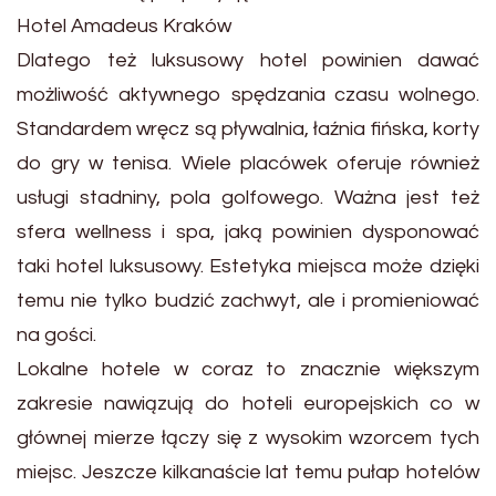
Hotel Amadeus Kraków
Dlatego też luksusowy hotel powinien dawać
możliwość aktywnego spędzania czasu wolnego.
Standardem wręcz są pływalnia, łaźnia fińska, korty
do gry w tenisa. Wiele placówek oferuje również
usługi stadniny, pola golfowego. Ważna jest też
sfera wellness i spa, jaką powinien dysponować
taki hotel luksusowy. Estetyka miejsca może dzięki
temu nie tylko budzić zachwyt, ale i promieniować
na gości.
Lokalne hotele w coraz to znacznie większym
zakresie nawiązują do hoteli europejskich co w
głównej mierze łączy się z wysokim wzorcem tych
miejsc. Jeszcze kilkanaście lat temu pułap hotelów