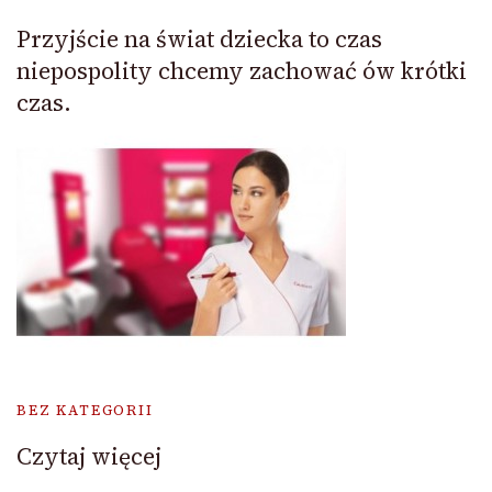
Przyjście na świat dziecka to czas
niepospolity chcemy zachować ów krótki
czas.
BEZ KATEGORII
Czytaj więcej