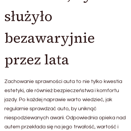
służyło
bezawaryjnie
przez lata
Zachowanie sprawności auta to nie tylko kwestia
estetyki, ale również bezpieczeństwa i komfortu
jazdy. Po każdej naprawie warto wiedzieć, jak
regularnie sprawdzać auto, by uniknąć
niespodziewanych awarii. Odpowiednia opieka nad
autem przekłada się na jego trwałość, wartość i