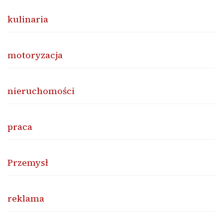
kulinaria
motoryzacja
nieruchomości
praca
Przemysł
reklama