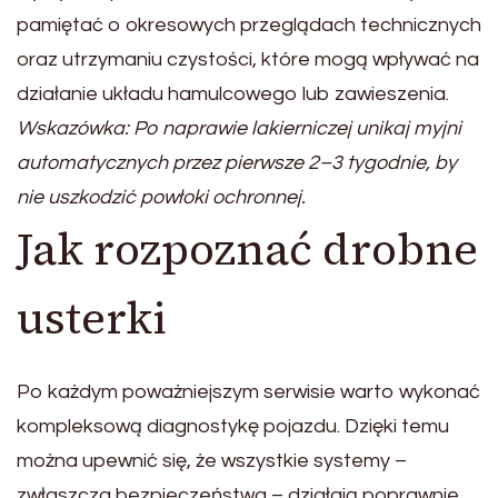
pamiętać o okresowych przeglądach technicznych
oraz utrzymaniu czystości, które mogą wpływać na
działanie układu hamulcowego lub zawieszenia.
Wskazówka: Po naprawie lakierniczej unikaj myjni
automatycznych przez pierwsze 2–3 tygodnie, by
nie uszkodzić powłoki ochronnej.
Jak rozpoznać drobne
usterki
Po każdym poważniejszym serwisie warto wykonać
kompleksową diagnostykę pojazdu. Dzięki temu
można upewnić się, że wszystkie systemy –
zwłaszcza bezpieczeństwa – działają poprawnie.