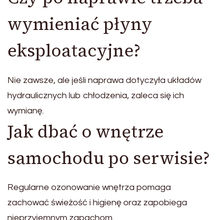
wymieniać płyny
eksploatacyjne?
Nie zawsze, ale jeśli naprawa dotyczyła układów
hydraulicznych lub chłodzenia, zaleca się ich
wymianę.
Jak dbać o wnętrze
samochodu po serwisie?
Regularne ozonowanie wnętrza pomaga
zachować świeżość i higienę oraz zapobiega
nieprzyjemnym zapachom.