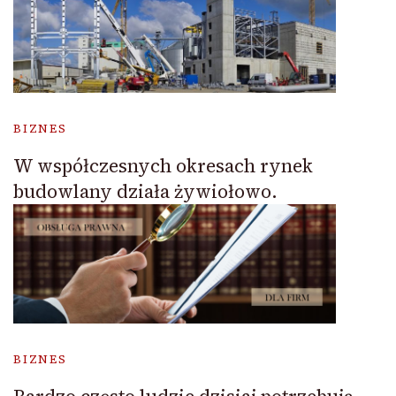
BIZNES
W współczesnych okresach rynek
budowlany działa żywiołowo.
BIZNES