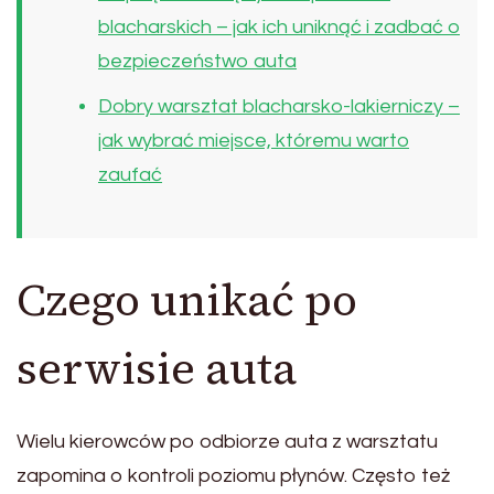
blacharskich – jak ich uniknąć i zadbać o
bezpieczeństwo auta
Dobry warsztat blacharsko-lakierniczy –
jak wybrać miejsce, któremu warto
zaufać
Czego unikać po
serwisie auta
Wielu kierowców po odbiorze auta z warsztatu
zapomina o kontroli poziomu płynów. Często też