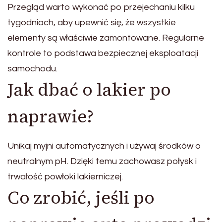
Przegląd warto wykonać po przejechaniu kilku
tygodniach, aby upewnić się, że wszystkie
elementy są właściwie zamontowane. Regularne
kontrole to podstawa bezpiecznej eksploatacji
samochodu.
Jak dbać o lakier po
naprawie?
Unikaj myjni automatycznych i używaj środków o
neutralnym pH. Dzięki temu zachowasz połysk i
trwałość powłoki lakierniczej.
Co zrobić, jeśli po