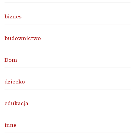
biznes
budownictwo
Dom
dziecko
edukacja
inne