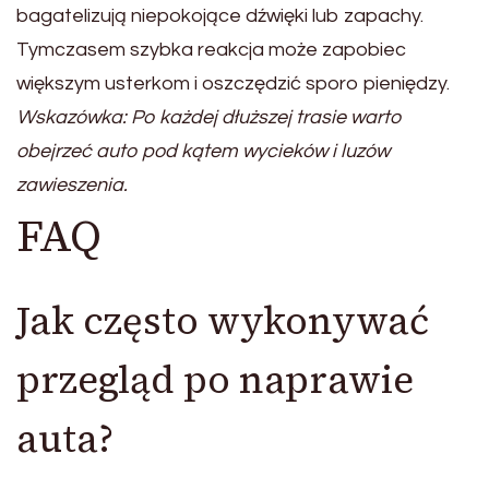
bagatelizują niepokojące dźwięki lub zapachy.
Tymczasem szybka reakcja może zapobiec
większym usterkom i oszczędzić sporo pieniędzy.
Wskazówka: Po każdej dłuższej trasie warto
obejrzeć auto pod kątem wycieków i luzów
zawieszenia.
FAQ
Jak często wykonywać
przegląd po naprawie
auta?