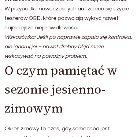
W przypadku nowoczesnych aut zaleca się użycie
testerów OBD, które pozwalają wykryć nawet
najmniejsze nieprawidłowości.
Wskazówka: Jeśli po naprawie zapala się kontrolka,
nie ignoruj jej – nawet drobny błąd może
wskazywać na poważny problem.
O czym pamiętać w
sezonie jesienno-
zimowym
Okres zimowy to czas, gdy samochód jest