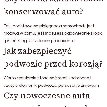
konserwować auto?
Tak, podstawowa pielęgnacja samochodu jest
możliwa w domu, jeśli stosujesz odpowiednie środki
i przestrzegasz zaleceń producenta.
Jak zabezpieczyć
podwozie przed korozją?
Warto regularnie stosować środki ochronne i
czyścić elementy podwozia po sezonie zimowym.
Czy nowoczesne auta