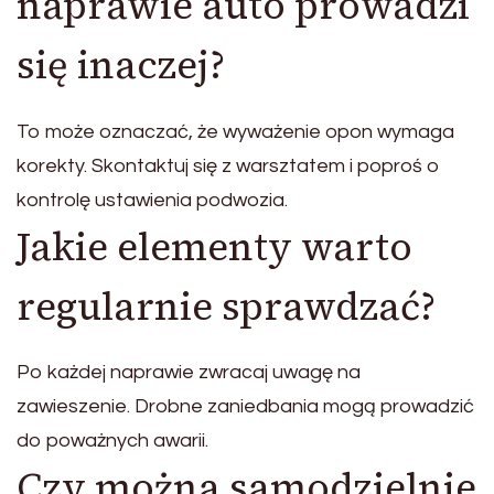
naprawie auto prowadzi
się inaczej?
To może oznaczać, że wyważenie opon wymaga
korekty. Skontaktuj się z warsztatem i poproś o
kontrolę ustawienia podwozia.
Jakie elementy warto
regularnie sprawdzać?
Po każdej naprawie zwracaj uwagę na
zawieszenie. Drobne zaniedbania mogą prowadzić
do poważnych awarii.
Czy można samodzielnie