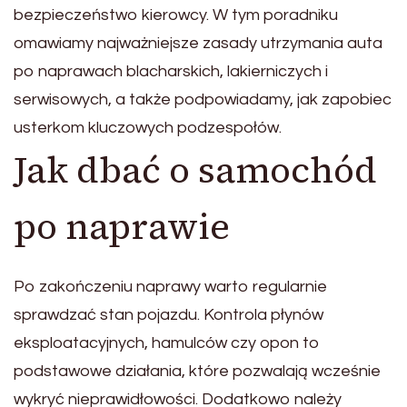
bezpieczeństwo kierowcy. W tym poradniku
omawiamy najważniejsze zasady utrzymania auta
po naprawach blacharskich, lakierniczych i
serwisowych, a także podpowiadamy, jak zapobiec
usterkom kluczowych podzespołów.
Jak dbać o samochód
po naprawie
Po zakończeniu naprawy warto regularnie
sprawdzać stan pojazdu. Kontrola płynów
eksploatacyjnych, hamulców czy opon to
podstawowe działania, które pozwalają wcześnie
wykryć nieprawidłowości. Dodatkowo należy