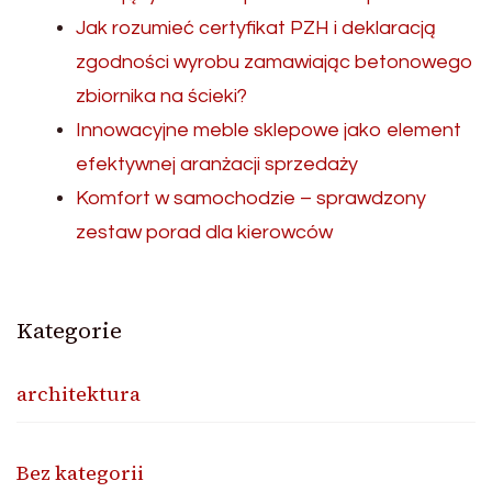
Jak rozumieć certyfikat PZH i deklaracją
zgodności wyrobu zamawiając betonowego
zbiornika na ścieki?
Innowacyjne meble sklepowe jako element
efektywnej aranżacji sprzedaży
Komfort w samochodzie – sprawdzony
zestaw porad dla kierowców
Kategorie
architektura
Bez kategorii