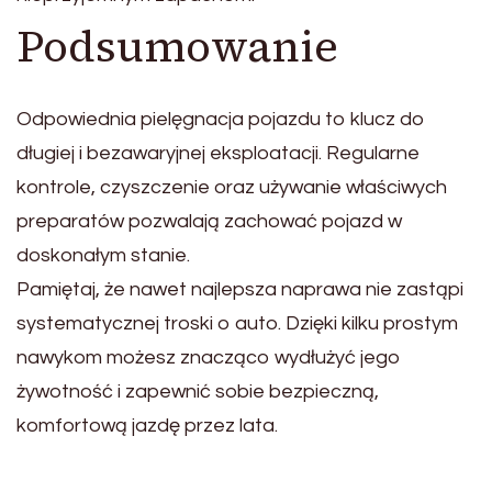
Podsumowanie
Odpowiednia pielęgnacja pojazdu to klucz do
długiej i bezawaryjnej eksploatacji. Regularne
kontrole, czyszczenie oraz używanie właściwych
preparatów pozwalają zachować pojazd w
doskonałym stanie.
Pamiętaj, że nawet najlepsza naprawa nie zastąpi
systematycznej troski o auto. Dzięki kilku prostym
nawykom możesz znacząco wydłużyć jego
żywotność i zapewnić sobie bezpieczną,
komfortową jazdę przez lata.