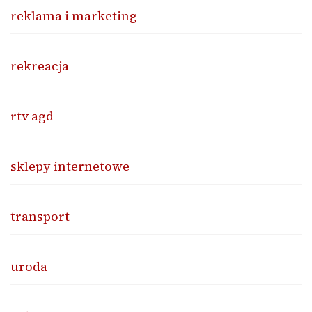
reklama i marketing
rekreacja
rtv agd
sklepy internetowe
transport
uroda