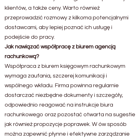
klientów, a także ceny. Warto również
przeprowadzić rozmowy z kilkoma potencjalnymi
dostawcami, aby lepiej poznać ich usługę i
podejście do pracy.
Jak nawiązać współpracę z biurem agencją
rachunkową?
Współpraca z biurem księgowym rachunkowym
wymaga zaufania, szczerej komunikacji i
wspólnego wkładu. Firma powinna regularnie
dostarczać niezbędne dokumenty i szczegóły,
odpowiednio reagować na instrukcje biura
rachunkowego oraz pozostać otwarta na sugestie
jak również propozycje poprawek. W ów sposób
można zapewnić płynne i efektywne zarządzanie