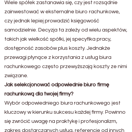
Wiele spółek zastanawia się, czy jest rozsądnie
zainwestować w eksternalne biuro rachunkowe,
czy jednak lepiej prowadzić księgowość
samodzielnie. Decyzja ta zależy od wielu aspektów,
takich jak wielkość spółki, jej specyfika pracy,
dostępność zasobów plus koszty. Jednakże
przewagi płynące z korzystania z usług biura
rachunkowego często przewyższają koszty ze nimi
związane.
Jak selekcjonować odpowiednie biuro firmę
rachunkową dla twojej firmy?
Wybór odpowiedniego biura rachunkowego jest
kluczowy w kierunku sukcesu każdej firmy. Powinno
się zwrócić uwagę na praktykę i profesjonalizm,
zakres dostarczanych usług, referencje od innych