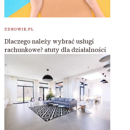
ZDROWIE.PL
Dlaczego należy wybrać usługi
rachunkowe? atuty dla działalności