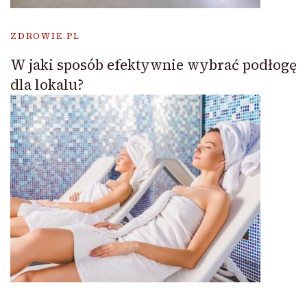
ZDROWIE.PL
W jaki sposób efektywnie wybrać podłogę
dla lokalu?