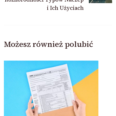
i Ich Użyciach
Możesz również polubić