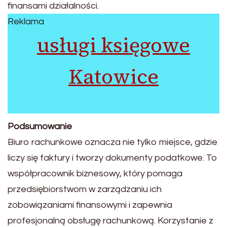
finansami działalności.
Reklama
usługi księgowe
Katowice
Podsumowanie
Biuro rachunkowe oznacza nie tylko miejsce, gdzie
liczy się faktury i tworzy dokumenty podatkowe. To
współpracownik biznesowy, który pomaga
przedsiębiorstwom w zarządzaniu ich
zobowiązaniami finansowymi i zapewnia
profesjonalną obsługę rachunkową. Korzystanie z