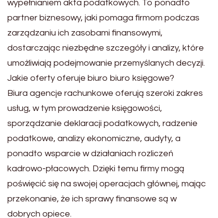
wypełnianiem akta podatkowych. To ponadto
partner biznesowy, jaki pomaga firmom podczas
zarządzaniu ich zasobami finansowymi,
dostarczając niezbędne szczegóły i analizy, które
umożliwiają podejmowanie przemyślanych decyzji.
Jakie oferty oferuje biuro biuro księgowe?
Biura agencje rachunkowe oferują szeroki zakres
usług, w tym prowadzenie księgowości,
sporządzanie deklaracji podatkowych, radzenie
podatkowe, analizy ekonomiczne, audyty, a
ponadto wsparcie w działaniach rozliczeń
kadrowo-płacowych. Dzięki temu firmy mogą
poświęcić się na swojej operacjach głównej, mając
przekonanie, że ich sprawy finansowe są w
dobrych opiece.