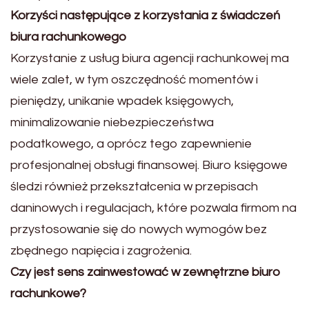
Korzyści następujące z korzystania z świadczeń
biura rachunkowego
Korzystanie z usług biura agencji rachunkowej ma
wiele zalet, w tym oszczędność momentów i
pieniędzy, unikanie wpadek księgowych,
minimalizowanie niebezpieczeństwa
podatkowego, a oprócz tego zapewnienie
profesjonalnej obsługi finansowej. Biuro księgowe
śledzi również przekształcenia w przepisach
daninowych i regulacjach, które pozwala firmom na
przystosowanie się do nowych wymogów bez
zbędnego napięcia i zagrożenia.
Czy jest sens zainwestować w zewnętrzne biuro
rachunkowe?