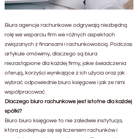
Biura agencje rachunkowe odgrywają niezbędną
rolę we wsparciu firm we różnych aspektach
związanych z finansami i rachunkowością. Podczas
artykule omówimy, dlaczego są biura
niezastąpione dla każdej firmy, jakie świadczenia
oferują, korzyści wynikające z ich użycia oraz jak
wybrać odpowiednie biuro księgowe i jak ze nimi
współpracować.
Dlaczego biuro rachunkowe jest istotne dla każdej
spółki?
Biuro biuro księgowe to nie zaledwie instytucja,
która podejmuje się się liczeniem rachunków i