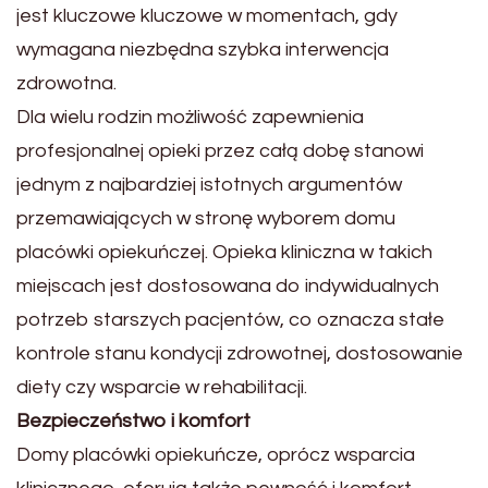
jest kluczowe kluczowe w momentach, gdy
wymagana niezbędna szybka interwencja
zdrowotna.
Dla wielu rodzin możliwość zapewnienia
profesjonalnej opieki przez całą dobę stanowi
jednym z najbardziej istotnych argumentów
przemawiających w stronę wyborem domu
placówki opiekuńczej. Opieka kliniczna w takich
miejscach jest dostosowana do indywidualnych
potrzeb starszych pacjentów, co oznacza stałe
kontrole stanu kondycji zdrowotnej, dostosowanie
diety czy wsparcie w rehabilitacji.
Bezpieczeństwo i komfort
Domy placówki opiekuńcze, oprócz wsparcia