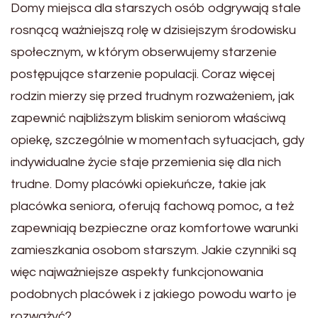
Domy miejsca dla starszych osób odgrywają stale
rosnącą ważniejszą rolę w dzisiejszym środowisku
społecznym, w którym obserwujemy starzenie
postępujące starzenie populacji. Coraz więcej
rodzin mierzy się przed trudnym rozważeniem, jak
zapewnić najbliższym bliskim seniorom właściwą
opiekę, szczególnie w momentach sytuacjach, gdy
indywidualne życie staje przemienia się dla nich
trudne. Domy placówki opiekuńcze, takie jak
placówka seniora, oferują fachową pomoc, a też
zapewniają bezpieczne oraz komfortowe warunki
zamieszkania osobom starszym. Jakie czynniki są
więc najważniejsze aspekty funkcjonowania
podobnych placówek i z jakiego powodu warto je
rozważyć?