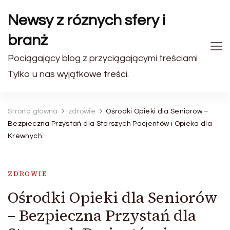
Newsy z róznych sfery i
branż
Pociągający blog z przyciągającymi treściami
Tylko u nas wyjątkowe treści.
Strona główna
zdrowie
Ośrodki Opieki dla Seniorów –
Bezpieczna Przystań dla Starszych Pacjentów i Opieka dla
Krewnych.
ZDROWIE
Ośrodki Opieki dla Seniorów
– Bezpieczna Przystań dla