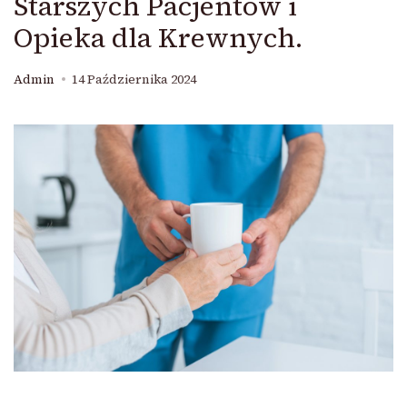
Starszych Pacjentów i
Opieka dla Krewnych.
Admin
14 Października 2024