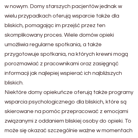
w nowym. Domy starszych pacjentów jednak w
wielu przypadkach oferują wsparcie także dla
bliskich, pomagając im przejść przez ten
skomplikowany proces. Wiele domów opieki
umożliwia regularne spotkania, a także
przygotowuje spotkania, na których krewni mogą
porozmawiać z pracownikami oraz zasięgnąć
informacji jak najlepiej wspierać ich najbliższych
bliskich.
Niektóre domy opiekuńcze oferują także programy
wsparcia psychologicznego dla bliskich, które są
skierowane na pomóc przepracować z emocjami
związanymi z oddaniem bliskiej osoby do opieki. To
może się okazać szczególnie ważne w momentach