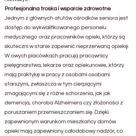
Profesjonalna troska i wsparcie zdrowotne
Jednym z głównych atutów ośrodków seniora jest
dostęp do wykwalifikowanego personelu
medycznego oraz pracowników opieki, którzy są
skuteczni w stanie zapewnić nieprzerwaną opiekę.
W owych placówkach pracują pracownicy
pielęgniarstwa, lekarze oraz opiekunowie, którzy
mają praktykę w pracy z osobami osobami
starszymi, zwłaszcza w tym cierpiącymi
zmagającymi się z różne schorzenia, jak jak
demencja, choroba Alzheimera czy złożoności z
poruszaniem przemieszczaniem się. Dzięki
zapewnionym warunkom mieszkańcy domów
opieki mają zapewniony całodobowy nadzór, co