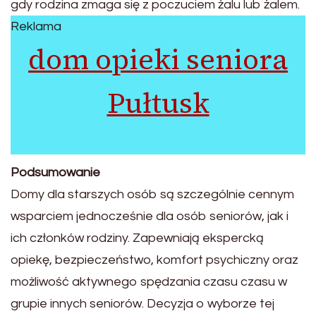
gdy rodzina zmaga się z poczuciem żalu lub żalem.
Reklama
dom opieki seniora
Pułtusk
Podsumowanie
Domy dla starszych osób są szczególnie cennym
wsparciem jednocześnie dla osób seniorów, jak i
ich członków rodziny. Zapewniają ekspercką
opiekę, bezpieczeństwo, komfort psychiczny oraz
możliwość aktywnego spędzania czasu czasu w
grupie innych seniorów. Decyzja o wyborze tej