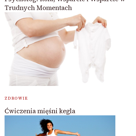
Trudnych Momentach
ZDROWIE
Ćwiczenia mięśni kegla