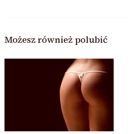
Możesz również polubić