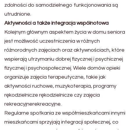
zdolności do samodzielnego funkcjonowania są
utrudnione.
Aktywności a także integracja wspólnotowa
Kolejnym głównym aspektem życia w domu seniora
jest możliwość uczestniczenia w różnych
różnorodnych zajęciach oraz aktywnościach, które
wspierają utrzymaniu dobrej fizycznej i psychicznej
fizycznej i psychospołecznej. Wiele domów opieki
organizuje zajęcia terapeutyczne, takie jak
aktywności ruchowe, muzykoterapia, programy
rękodzielnicze rękodzielnicze czy zajęcia
rekreacyjnerekreacyjne.
Regularne spotkania ze współmieszkańcami innymi
mieszkańcami sprzyjają integracji społecznej, co