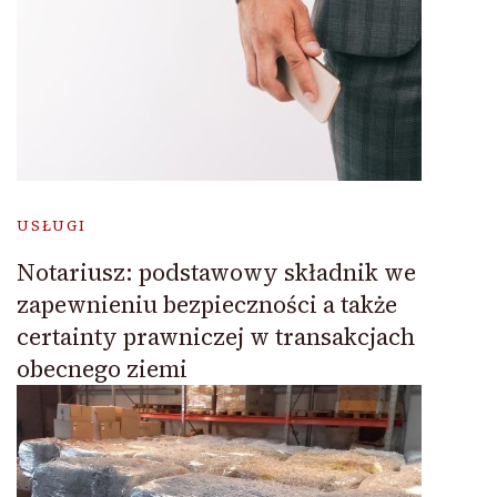
USŁUGI
Notariusz: podstawowy składnik we
zapewnieniu bezpieczności a także
certainty prawniczej w transakcjach
obecnego ziemi