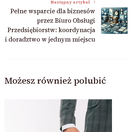
Następny artykuł
Pełne wsparcie dla biznesów
przez Biuro Obsługi
Przedsiębiorstw: koordynacja
i doradztwo w jednym miejscu
Możesz również polubić