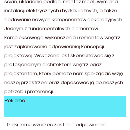
ścian, układanie podłóg, montaż mebli, wymiana
instalacji elektrycznych i hydraulicznych, a także
dodawanie nowych komponentów dekoracyjnych.
Jednym z fundamentalnych elementów
kompleksowego wykończenia i remontów wnętrz
jest zaplanowanie odpowiedniej koncepcji
projektowej. Wskazane jest skonsultować się z
profesjonalnym architektem wnętrz bądź
projektantem, który pomoże nam sporządzić wizję
naszej przestrzeni oraz dopasować ją do naszych
potrzeb i preferencji.
Reklama
Dzięki temu wzorzec zostanie odpowiednio