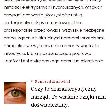
instalacji elektrycznych i hydraulicznych. W takich
przypadkach warto skorzystać z usług
profesjonalnej ekipy remontowej, która
profesjonalnie przeprowadzi wszystkie niezbędne
prace, zgodnie z aktualnymi normami i przepisami.
Kompleksowe wykończenie i remonty wnętrz to
inwestycja, która może znacząco poprawić
komfort i estetykę naszego domu lub mieszkania.
Nawigacja
Poprzedni artykuł
Oczy to charakterystyczny
narząd. To właśnie dzięki nim
wpisu
doświadczamy.