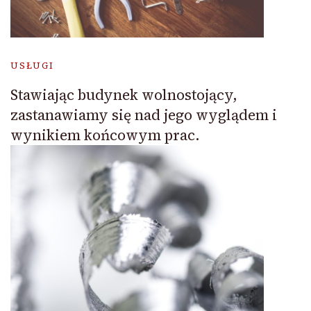
USŁUGI
Stawiając budynek wolnostojący,
zastanawiamy się nad jego wyglądem i
wynikiem końcowym prac.