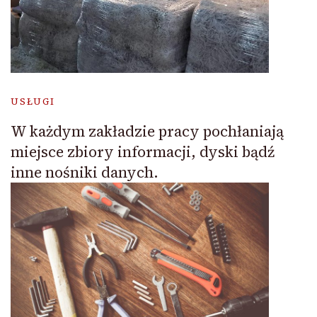
USŁUGI
W każdym zakładzie pracy pochłaniają
miejsce zbiory informacji, dyski bądź
inne nośniki danych.