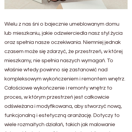
Wielu z nas śni o bajecznie umeblowanym domu
lub mieszkaniu, jakie odzwierciedla nasz styl życia
oraz spełnia nasze oczekiwania. Niemniej jednak
czasem może się zdarzyć, że przestrzeń, w której
mieszkamy, nie spełnia naszych wymagań. To
właśnie wtedy powinno się zastanowić nad
kompleksowym wykończeniem i remontem wnętrz.
Całościowe wykończenie i remonty wnętrz to
proces, w którym przestrzeń jest całkowicie
odświeżana i modyfikowana, aby stworzyć nową,
funkcjonalną i estetyczną aranżację. Dotyczy to
wiele rozmaitych działań, takich jak malowanie