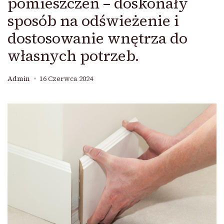
pomieszczeń – doskonały
sposób na odświeżenie i
dostosowanie wnętrza do
własnych potrzeb.
Admin
16 Czerwca 2024