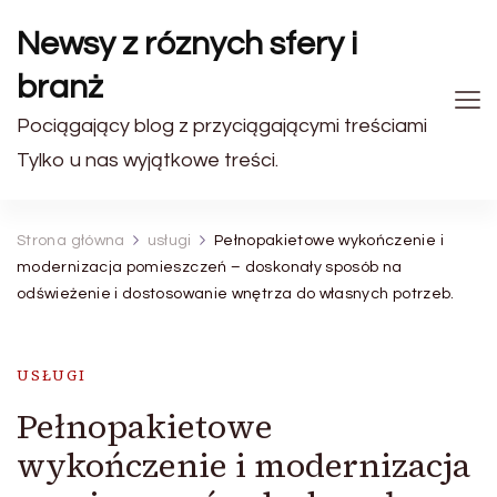
Newsy z róznych sfery i
branż
Pociągający blog z przyciągającymi treściami
Tylko u nas wyjątkowe treści.
Strona główna
usługi
Pełnopakietowe wykończenie i
modernizacja pomieszczeń – doskonały sposób na
odświeżenie i dostosowanie wnętrza do własnych potrzeb.
USŁUGI
Pełnopakietowe
wykończenie i modernizacja