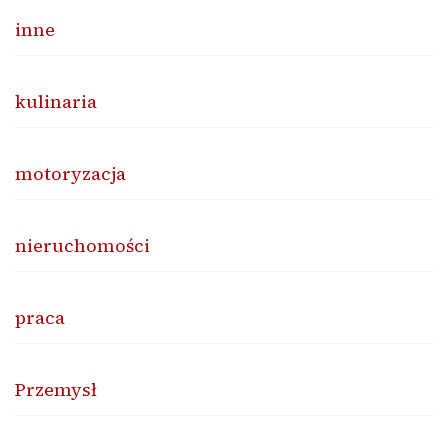
inne
kulinaria
motoryzacja
nieruchomości
praca
Przemysł