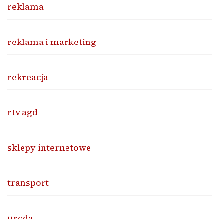
reklama
reklama i marketing
rekreacja
rtv agd
sklepy internetowe
transport
uroda