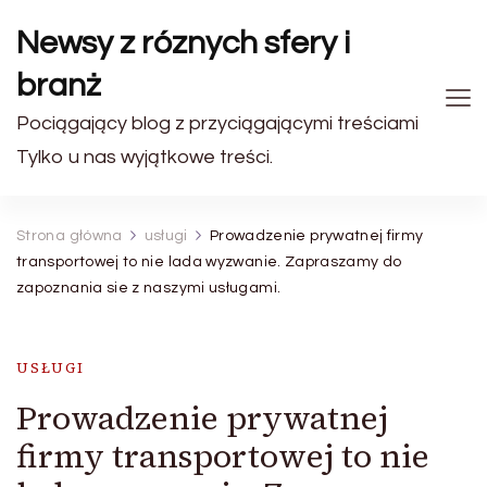
Newsy z róznych sfery i
branż
Pociągający blog z przyciągającymi treściami
Tylko u nas wyjątkowe treści.
Strona główna
usługi
Prowadzenie prywatnej firmy
transportowej to nie lada wyzwanie. Zapraszamy do
zapoznania sie z naszymi usługami.
USŁUGI
Prowadzenie prywatnej
firmy transportowej to nie