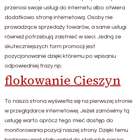
przenosi swoje usługi do internetu albo otwiera
dodatkowo stronę internetową. Osoby nie
prowadzące sprzedaży towarów, a same usługi
również potrzebują zaistnieć w sieci. Jedną ze
skuteczniejszych form promocji jest
pozycjonowanie dzięki któremu po wpisaniu
odpowiedniej frazy np:
flokowanie Cieszyn
To nasza strona wyświetla się na pierwszej stronie
w przeglądarce internetowej. Jeżeli zamówimy tą
usługę warto oprócz tego mieć dostęp do
monitorowania pozycji naszej strony. Dzięki temu
będziemy mieli stały wgląd do statystyk naszej