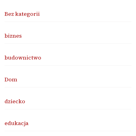
Bez kategorii
biznes
budownictwo
Dom
dziecko
edukacja