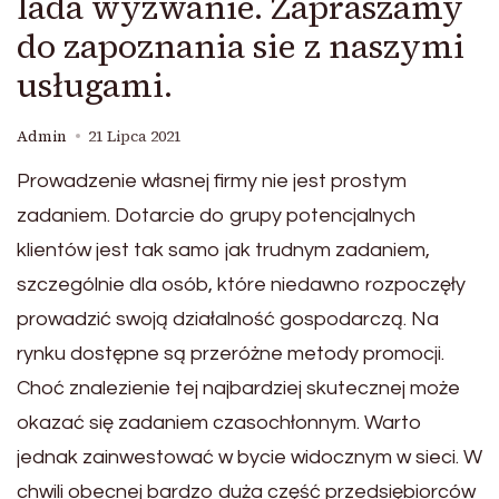
lada wyzwanie. Zapraszamy
do zapoznania sie z naszymi
usługami.
Admin
21 Lipca 2021
Prowadzenie własnej firmy nie jest prostym
zadaniem. Dotarcie do grupy potencjalnych
klientów jest tak samo jak trudnym zadaniem,
szczególnie dla osób, które niedawno rozpoczęły
prowadzić swoją działalność gospodarczą. Na
rynku dostępne są przeróżne metody promocji.
Choć znalezienie tej najbardziej skutecznej może
okazać się zadaniem czasochłonnym. Warto
jednak zainwestować w bycie widocznym w sieci. W
chwili obecnej bardzo duża część przedsiębiorców