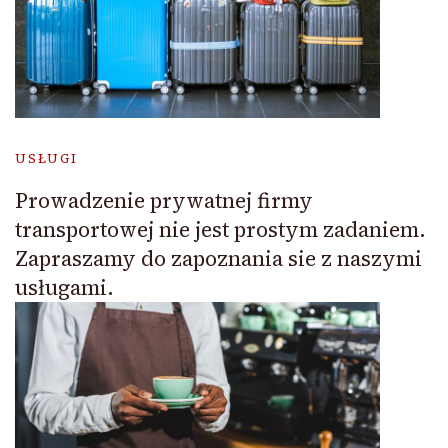
USŁUGI
Prowadzenie prywatnej firmy
transportowej nie jest prostym zadaniem.
Zapraszamy do zapoznania sie z naszymi
usługami.