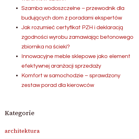
Szamba wodoszczelne – przewodnik dla
budujących dom z poradami ekspertów
Jak rozumieć certyfikat PZH i deklaracją
zgodności wyrobu zamawiając betonowego
zbiornika na ścieki?
Innowacyjne meble sklepowe jako element
efektywnej aranżacji sprzedaży
Komfort w samochodzie – sprawdzony
zestaw porad dla kierowców
Kategorie
architektura