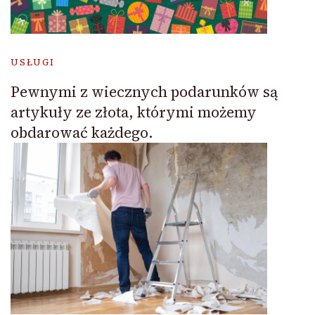
USŁUGI
Pewnymi z wiecznych podarunków są
artykuły ze złota, którymi możemy
obdarować każdego.