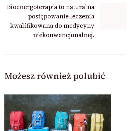
Bioenergoterapia to naturalna
postępowanie leczenia
kwalifikowana do medycyny
niekonwencjonalnej.
Możesz również polubić