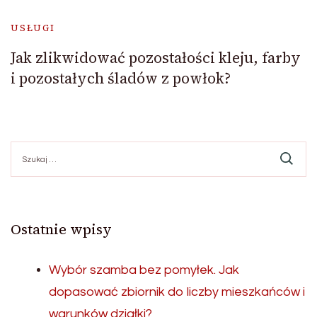
USŁUGI
Jak zlikwidować pozostałości kleju, farby
i pozostałych śladów z powłok?
Szukaj:
Ostatnie wpisy
Wybór szamba bez pomyłek. Jak
dopasować zbiornik do liczby mieszkańców i
warunków działki?