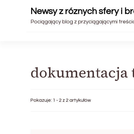
Newsy z róznych sfery i b
Pociągający blog z przyciągającymi treści
dokumentacja 
Pokazuje: 1 - 2 z 2 artykułów