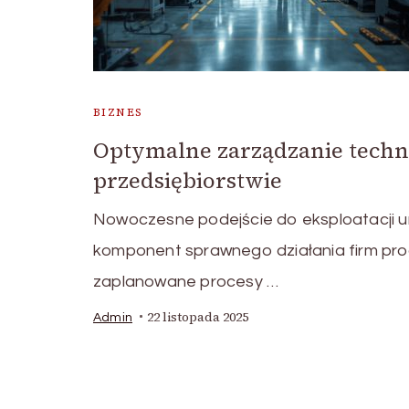
BIZNES
Optymalne zarządzanie techn
przedsiębiorstwie
Nowoczesne podejście do eksploatacji u
komponent sprawnego działania firm pro
zaplanowane procesy …
22 listopada 2025
Admin