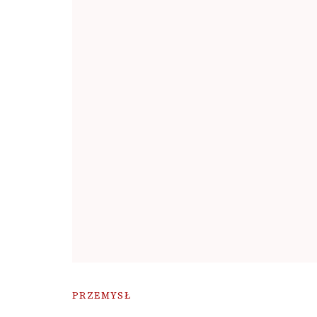
PRZEMYSŁ