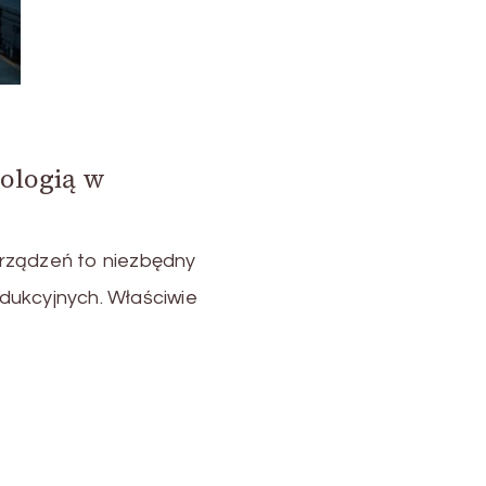
ologią w
rządzeń to niezbędny
dukcyjnych. Właściwie