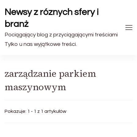
Newsy z róznych sfery i
branż
Pociągający blog z przyciągającymi treściami
Tylko u nas wyjątkowe treści.
zarządzanie parkiem
maszynowym
Pokazuje: 1 - 1 z 1 artykułów