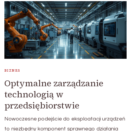
BIZNES
Optymalne zarządzanie
technologią w
przedsiębiorstwie
Nowoczesne podejście do eksploatacji urządzeń
to niezbędny komponent sprawnego działania